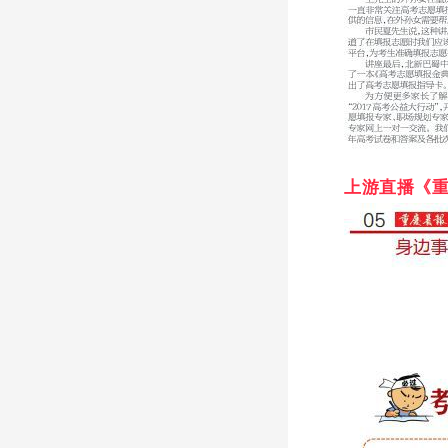
上游直播《