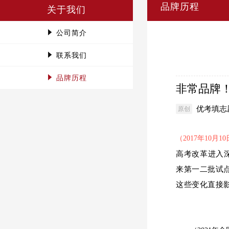
品牌历程
关于我们
公司简介
联系我们
品牌历程
非常品牌！
优考填志
原创
（2017年10月
高考改革进入
来第一二批试点省
这些变化直接