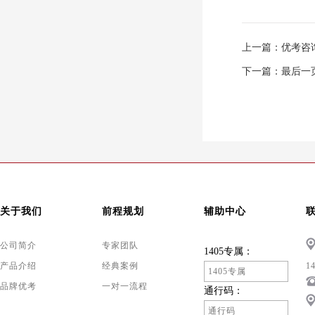
上一篇：
优考咨
下一篇：
最后一
关于我们
前程规划
辅助中心
公司简介
专家团队
1405专属：
产品介绍
经典案例
1
品牌优考
一对一流程
通行码：